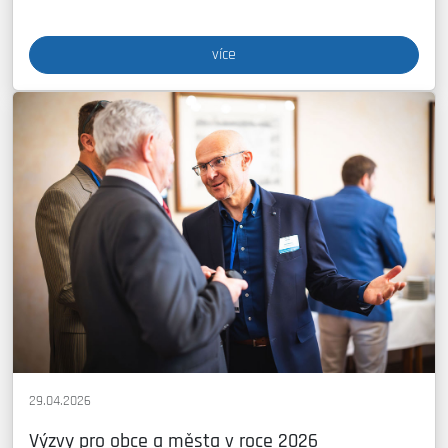
více
29.04.2026
Výzvy pro obce a města v roce 2026