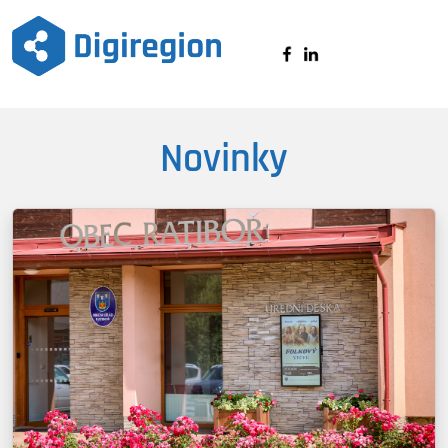
Digiregion
Novinky