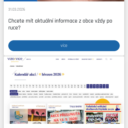
31.03.2026
Chcete mít aktuální informace z obce vždy po
ruce?
více