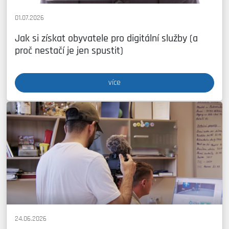
01.07.2026
Jak si získat obyvatele pro digitální služby (a
proč nestačí je jen spustit)
více
24.06.2026