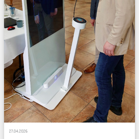
27.04.2026