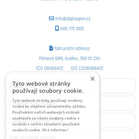
info@digiregion.cz
606 772 005
fakturační adresa:
Filmová 689, Kudlov, 760 01 Zlín
IČO 08458472 DIČ CZ08458472
×
Tyto webové stránky
používají soubory cookie.
Tyto webové stránky používají soubory
cookie ke zlepšení uživatelského zážitku.
Používáním našich webových stránek
souhlasíte se všemi soubory cookie v
souladu s našimi zásadami používání
souborů cookie.
Více informací