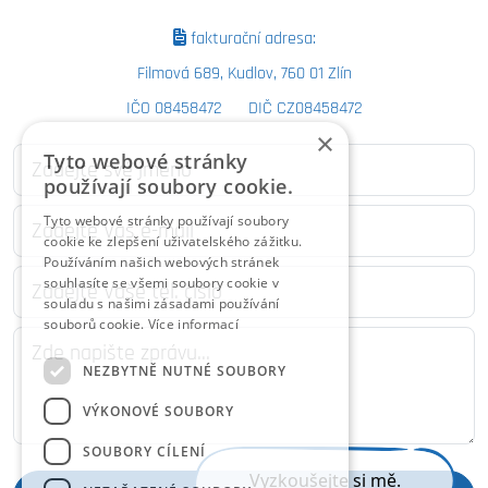
fakturační adresa:
Filmová 689, Kudlov, 760 01 Zlín
IČO 08458472 DIČ CZ08458472
×
Tyto webové stránky
používají soubory cookie.
Tyto webové stránky používají soubory
cookie ke zlepšení uživatelského zážitku.
Používáním našich webových stránek
souhlasíte se všemi soubory cookie v
souladu s našimi zásadami používání
souborů cookie.
Více informací
NEZBYTNĚ NUTNÉ SOUBORY
VÝKONOVÉ SOUBORY
SOUBORY CÍLENÍ
Vyzkoušejte si mě.