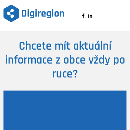
Digiregion
Chcete mít aktuální
informace z obce vždy po
ruce?